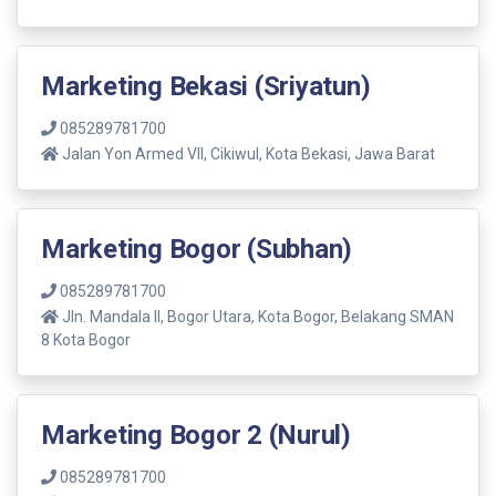
Marketing Bekasi (Sriyatun)
085289781700
Jalan Yon Armed VII, Cikiwul, Kota Bekasi, Jawa Barat
Marketing Bogor (Subhan)
085289781700
Jln. Mandala ll, Bogor Utara, Kota Bogor, Belakang SMAN
8 Kota Bogor
Marketing Bogor 2 (Nurul)
085289781700