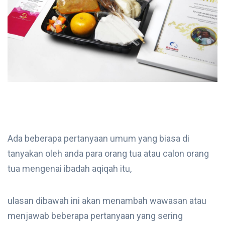
Ada beberapa pertanyaan umum yang biasa di
tanyakan oleh anda para orang tua atau calon orang
tua mengenai ibadah aqiqah itu,
ulasan dibawah ini akan menambah wawasan atau
menjawab beberapa pertanyaan yang sering