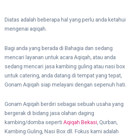
Diatas adalah beberapa hal yang perlu anda ketahui
mengenai aqiqah.
Bagi anda yang berada di Bahagia dan sedang
mencari layanan untuk acara Aqiqah, atau anda
sedang mencari jasa kambing guling atau nasi box
untuk catering, anda datang di tempat yang tepat,
Gonam Aqiqah siap melayani dengan sepenuh hati.
Gonam Aqiqah berdiri sebagai sebuah usaha yang
bergerak di bidang jasa olahan daging
kambing/domba seperti
Aqiqah Bekasi
, Qurban,
Kambing Guling, Nasi Box dll. Fokus kami adalah