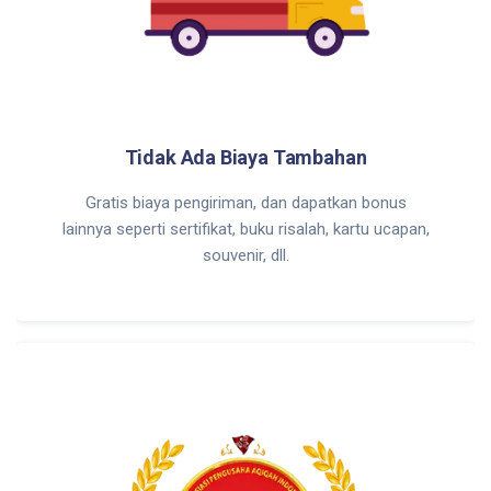
Tidak Ada Biaya Tambahan
Gratis biaya pengiriman, dan dapatkan bonus
lainnya seperti sertifikat, buku risalah, kartu ucapan,
souvenir, dll.