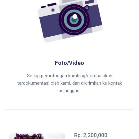
Foto/Video
Setiap pemotongan kambing/domba akan
terdokumentasi oleh kami, dan dikirimkan ke kontak
pelanggan.
Rp. 2,200,000