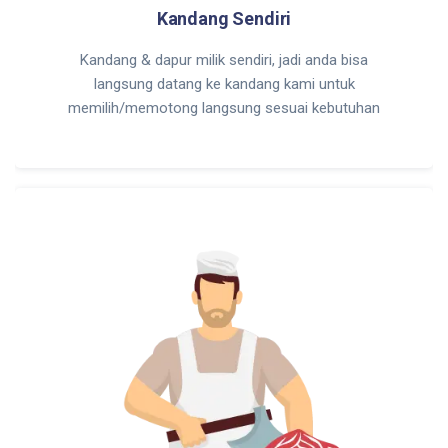
Kandang Sendiri
Kandang & dapur milik sendiri, jadi anda bisa
langsung datang ke kandang kami untuk
memilih/memotong langsung sesuai kebutuhan