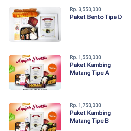
Rp. 3,550,000
Paket Bento Tipe D
Rp. 1,550,000
Paket Kambing
Matang Tipe A
Rp. 1,750,000
Paket Kambing
Matang Tipe B