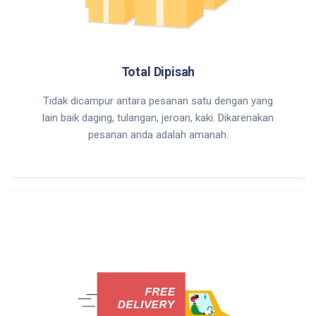
Total Dipisah
Tidak dicampur antara pesanan satu dengan yang
lain baik daging, tulangan, jeroan, kaki. Dikarenakan
pesanan anda adalah amanah.