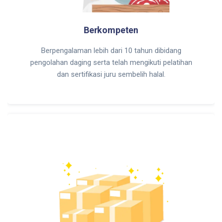
Berkompeten
Berpengalaman lebih dari 10 tahun dibidang
pengolahan daging serta telah mengikuti pelatihan
dan sertifikasi juru sembelih halal.