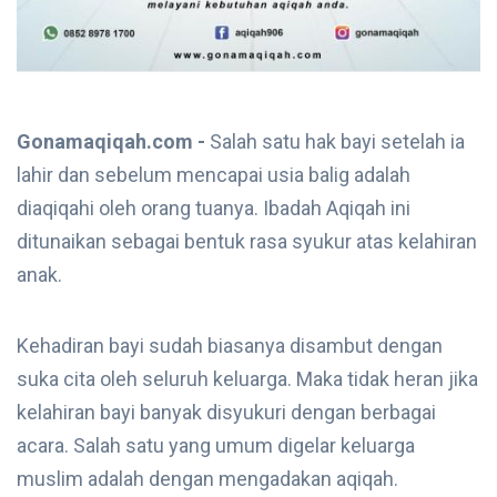
Gonamaqiqah.com -
Salah satu hak bayi setelah ia
lahir dan sebelum mencapai usia balig adalah
diaqiqahi oleh orang tuanya. Ibadah Aqiqah ini
ditunaikan sebagai bentuk rasa syukur atas kelahiran
anak.
Kehadiran bayi sudah biasanya disambut dengan
suka cita oleh seluruh keluarga. Maka tidak heran jika
kelahiran bayi banyak disyukuri dengan berbagai
acara. Salah satu yang umum digelar keluarga
muslim adalah dengan mengadakan aqiqah.