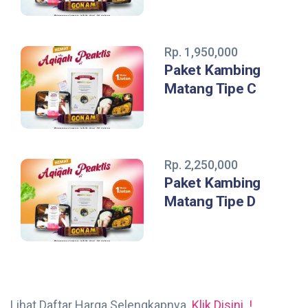
Rp. 1,950,000
Paket Kambing
Matang Tipe C
Rp. 2,250,000
Paket Kambing
Matang Tipe D
Lihat Daftar Harga Selengkapnya.
Klik Disini..!