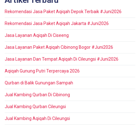
Rekomendasi Jasa Paket Aqiqah Depok Terbaik #Juni2026
Rekomendasi Jasa Paket Aqiqah Jakarta #Juni2026
Jasa Layanan Aqiqah Di Ciseeng
Jasa Layanan Paket Aqiqah Cibinong Bogor #Juni2026
Jasa Layanan Dan Tempat Aqiqah Di Cileungsi #Juni2026
Aqiqah Gunung Putri Terpercaya 2026
Qurban di Balik Gunungan Sampah
Jual Kambing Qurban Di Cibinong
Jual Kambing Qurban Cileungsi
Jual Kambing Aqiqah Di Cileungsi