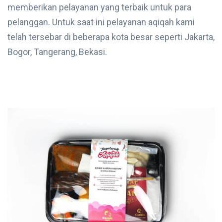
memberikan pelayanan yang terbaik untuk para
pelanggan. Untuk saat ini pelayanan aqiqah kami
telah tersebar di beberapa kota besar seperti Jakarta,
Bogor, Tangerang, Bekasi.