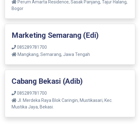
Perum Amarta Residence, Sasak Panjang, Tajur Halang,
Bogor
Marketing Semarang (Edi)
085289781700
Mangkang, Semarang, Jawa Tengah
Cabang Bekasi (Adib)
085289781700
Jl. Merdeka Raya Blok Caringin, Mustikasari, Kec.
Mustika Jaya, Bekasi.