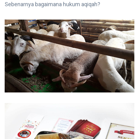
Sebenarnya bagaimana hukum aqiqah?