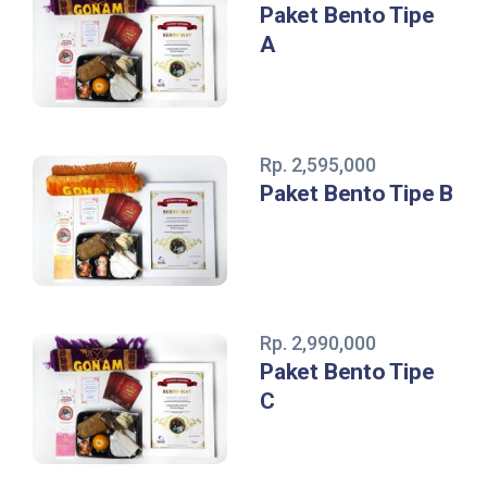
Paket Bento Tipe
A
Rp. 2,595,000
Paket Bento Tipe B
Rp. 2,990,000
Paket Bento Tipe
C