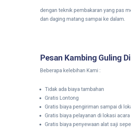
dengan teknik pembakaran yang pas m
dan daging matang sampai ke dalam.
Pesan Kambing Guling D
Beberapa kelebihan Kami :
Tidak ada biaya tambahan
Gratis Lontong
Gratis biaya pengiriman sampai di loka
Gratis biaya pelayanan di lokasi acara
Gratis biaya penyewaan alat saji sepe