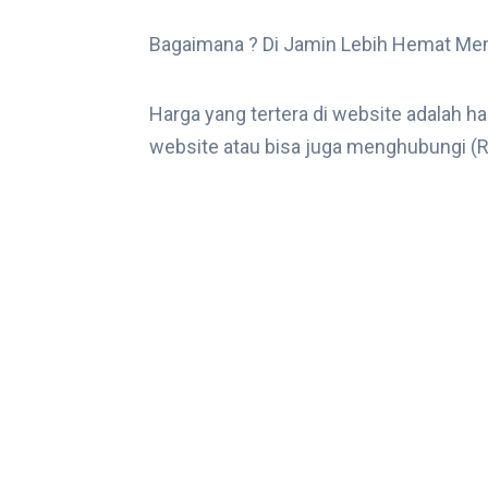
Bagaimana ? Di Jamin Lebih Hemat M
Harga yang tertera di website adalah h
website atau bisa juga menghubungi (