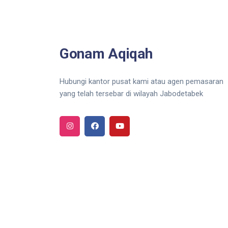
Gonam Aqiqah
Hubungi kantor pusat kami atau agen pemasaran
yang telah tersebar di wilayah Jabodetabek