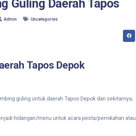
g Guling Daerah Tapos
Admin
Uncategories
Daerah Tapos Depok
ing guling untuk daerah Tapos Depok dan sekitarnya,
njadi hidangan/menu untuk acara pesta/pernikahan atau