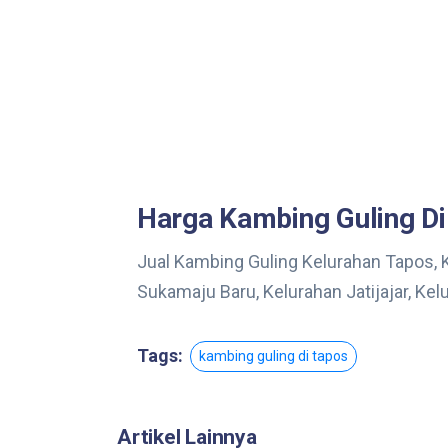
Harga Kambing Guling Di
Jual Kambing Guling Kelurahan Tapos, 
Sukamaju Baru, Kelurahan Jatijajar, Ke
Tags:
kambing guling di tapos
Artikel Lainnya